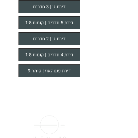
דירת גן | 3 חדרים
דירת 5 חדרים | קומות 1-8
דירת גן | 2 חדרים
דירת 4 חדרים | קומות 1-8
דירת פנטהאוז | קומה 9